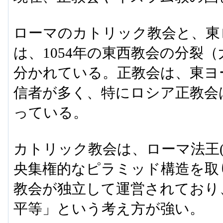
ローマのカトリック教会と、東
は、1054年の東西教会の分裂
分かれている。正教会は、東ヨ
信者が多く、特にロシア正教会
っている。
カトリック教会は、ローマ法王(
央集権的なピラミッド構造を取
教会が独立して運営されており
平等」という考え方が強い。