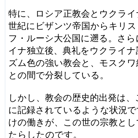
特に、ロシア正教会とウクライ
世紀にビザンツ帝国からキリス
フ・ルーシ大公国に遡る。さらに
イナ独立後、典礼をウクライナ
ズム色の強い教会と、モスクワ
との間で分裂している。
しかし、教会の歴史的出発は、
に記録されているような状況で
けの働きが、この世の宗教とし
たらしたのです。