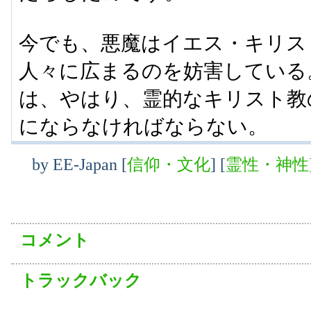
今でも、悪魔はイエス・キリス
人々に広まるのを妨害している
は、やはり、霊的なキリスト教
にならなければならない。
by
EE-Japan
[
信仰・文化
]
[
霊性・神性
コメント
トラックバック