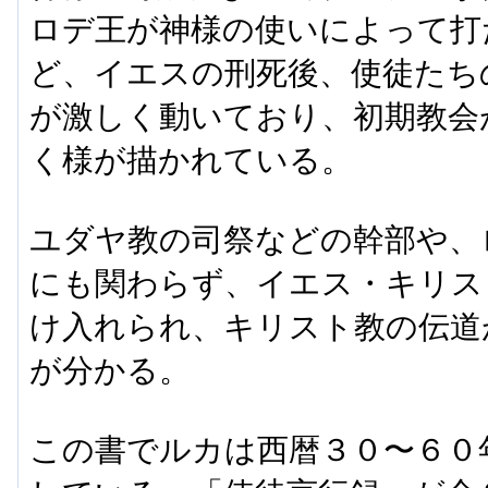
ロデ王が神様の使いによって打
ど、イエスの刑死後、使徒たち
が激しく動いており、初期教会
く様が描かれている。
ユダヤ教の司祭などの幹部や、
にも関わらず、イエス・キリス
け入れられ、キリスト教の伝道
が分かる。
この書でルカは西暦３０〜６０